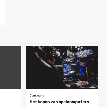
Computers
Het kopen van spelcomputers