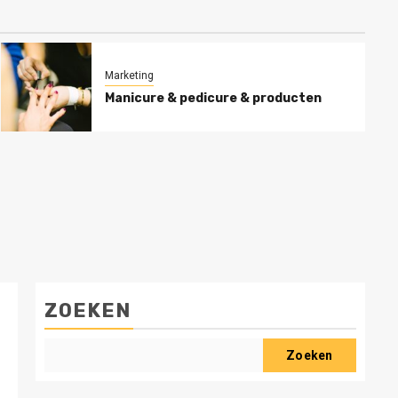
Marketing
Manicure & pedicure & producten
ZOEKEN
Zoeken