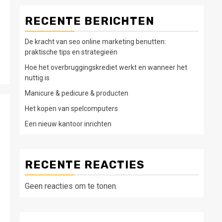
RECENTE BERICHTEN
De kracht van seo online marketing benutten:
praktische tips en strategieën
Hoe het overbruggingskrediet werkt en wanneer het
nuttig is
Manicure & pedicure & producten
Het kopen van spelcomputers
Een nieuw kantoor inrichten
t
RECENTE REACTIES
Geen reacties om te tonen.