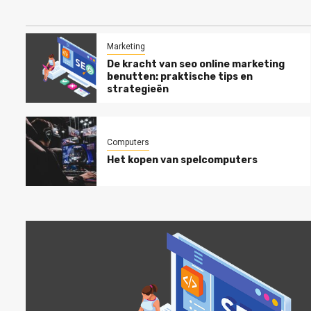
Marketing
De kracht van seo online marketing
benutten: praktische tips en
strategieën
Computers
Het kopen van spelcomputers