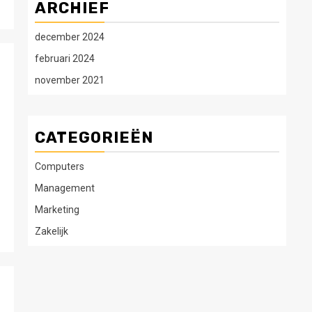
ARCHIEF
december 2024
februari 2024
november 2021
CATEGORIEËN
Computers
Management
Marketing
Zakelijk