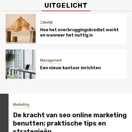
UITGELICHT
Zakelijk
Hoe het overbruggingskrediet werkt
en wanneer het nuttig is
Management
Een nieuw kantoor inrichten
Marketing
De kracht van seo online marketing
benutten: praktische tips en
strategieën