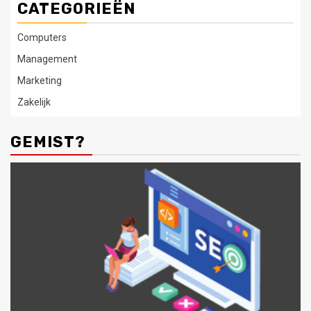
CATEGORIEËN
Computers
Management
Marketing
Zakelijk
GEMIST?