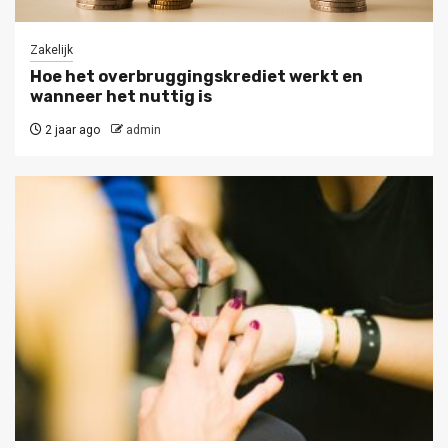
Zakelijk
Hoe het overbruggingskrediet werkt en
wanneer het nuttig is
2 jaar ago
admin