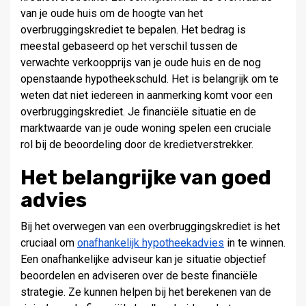
van je oude huis om de hoogte van het
overbruggingskrediet te bepalen. Het bedrag is
meestal gebaseerd op het verschil tussen de
verwachte verkoopprijs van je oude huis en de nog
openstaande hypotheekschuld. Het is belangrijk om te
weten dat niet iedereen in aanmerking komt voor een
overbruggingskrediet. Je financiële situatie en de
marktwaarde van je oude woning spelen een cruciale
rol bij de beoordeling door de kredietverstrekker.
Het belangrijke van goed
advies
Bij het overwegen van een overbruggingskrediet is het
cruciaal om
onafhankelijk hypotheekadvies
in te winnen.
Een onafhankelijke adviseur kan je situatie objectief
beoordelen en adviseren over de beste financiële
strategie. Ze kunnen helpen bij het berekenen van de