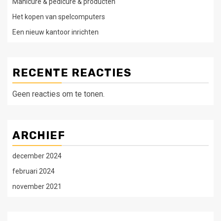
Manicure & pedicure & producten
Het kopen van spelcomputers
Een nieuw kantoor inrichten
RECENTE REACTIES
Geen reacties om te tonen.
ARCHIEF
december 2024
februari 2024
november 2021