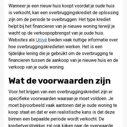
Wanneer je een nieuw huis koopt voordat je oude huis
is verkocht, kan een overbruggingskrediet de oplossing
zijn om de periode te overbruggen. Het type krediet
helpt bij het financieren van je nieuwe woning terwijl je
wacht op de verkoopopbrengst van je oude huis.
Websites als
Univé
bieden vaak nuttige informatie over
hoe overbruggingskredieten werken. Het is een
tijdelijke lening die je gebruikt om de overbrugging te
financieren tussen de aankoop van je nieuwe huis en de
verkoop van je oude woning.
Wat de voorwaarden zijn
Voor het krijgen van een overbruggingskrediet zijn er
specifieke voorwaarden waaraan je moet voldoen. Je
moet bijvoorbeeld vaak aantonen dat je oude woning te
koop staat en dat er een realistische kans is dat deze
binnen een bepaalde periode wordt verkocht. De
kredietverstrekker zal ook kijken naar de overwaarde