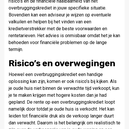
risico’s en de financiële haalbaarheid van het
overbruggingskrediet in jouw specifieke situatie.
Bovendien kan een adviseur je wijzen op eventuele
valkuilen en helpen bij het vinden van een
kredietverstrekker met de beste voorwaarden en
rentetarieven. Het advies is onmisbaar omdat het je kan
behoeden voor financiële problemen op de lange
termijn.
Risico’s en overwegingen
Hoewel een overbruggingskrediet een handige
oplossing kan zijn, komen er ook risico’s bij kijken. Als
je oude huis niet binnen de verwachte tijd verkoopt, kun
je te maken krijgen met hogere kosten dan je had
gepland. De rente op een overbruggingskrediet loopt
namelijk door totdat je oude huis is verkocht. Het kan
leiden tot financiële druk als de verkoop langer duurt
dan verwacht. Daarom is het belangrijk om realistisch te