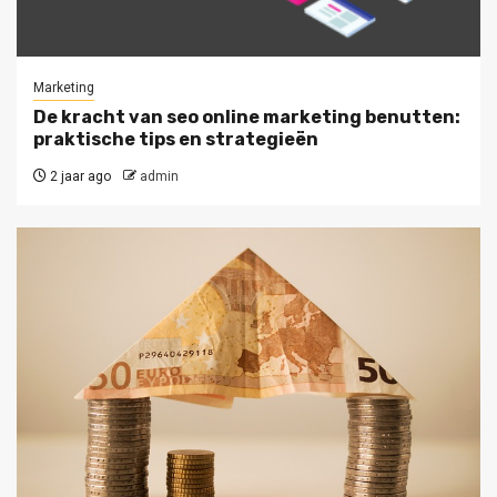
Marketing
De kracht van seo online marketing benutten:
praktische tips en strategieën
2 jaar ago
admin