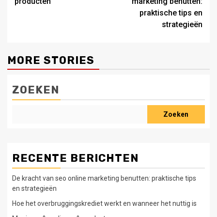
producten
marketing benutten:
praktische tips en
strategieën
MORE STORIES
ZOEKEN
Zoeken
RECENTE BERICHTEN
De kracht van seo online marketing benutten: praktische tips
en strategieën
Hoe het overbruggingskrediet werkt en wanneer het nuttig is